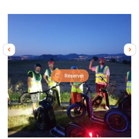
Réserver