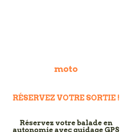
moto
RÉSERVEZ VOTRE SORTIE !
Réservez votre balade en
autonomie avec guidage GPS