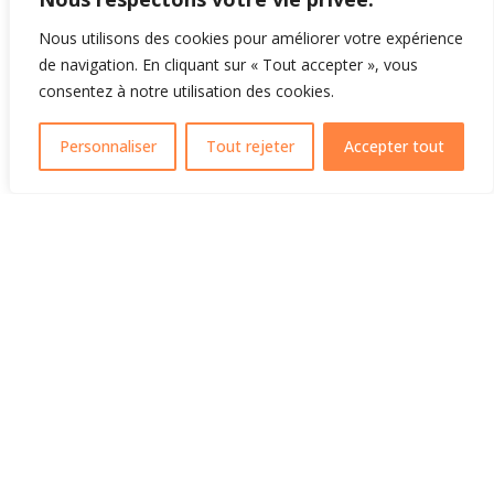
Nous utilisons des cookies pour améliorer votre expérience
de navigation. En cliquant sur « Tout accepter », vous
consentez à notre utilisation des cookies.
Personnaliser
Tout rejeter
Accepter tout
Réserver
Rando moto 1/2h
30,00
€