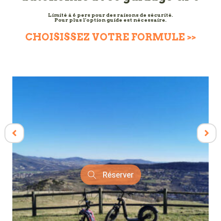
Limité à 6 pers pour des raisons de sécurité.
Pour plus l'option guide est nécessaire.
CHOISISSEZ VOTRE FORMULE >>
Réserver