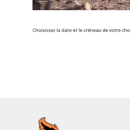
Choisissez la date et le créneau de votre choi