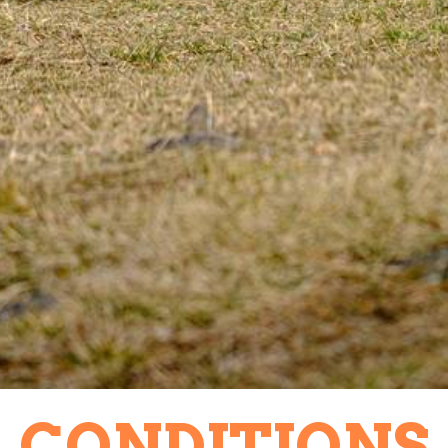
CONDITIONS