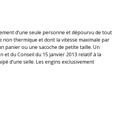
lacement d’une seule personne et dépourvu de tout
 non thermique et dont la vitesse maximale par
 panier ou une sacoche de petite taille. Un
et du Conseil du 15 janvier 2013 relatif à la
uipé d’une selle. Les engins exclusivement