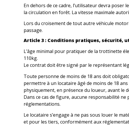
En dehors de ce cadre, l’utilisateur devra poser 
la circulation en forêt. La vitesse maximale autor
Lors du croisement de tout autre véhicule motoris
passage.
Article 3 : Conditions pratiques, sécurité, 
L’âge minimal pour pratiquer de la trottinette él
110kg.
Le contrat doit être signé par le représentant l
Toute personne de moins de 18 ans doit obligat
permettre à un locataire âgé de moins de 18 ans d
physiquement, en présence du loueur, avant le d
Dans ce cas de figure, aucune responsabilité ne 
réglementations.
Le locataire s’engage à ne pas sous louer le maté
et pour les tiers, conformément aux réglementat