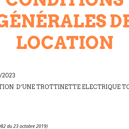
GÉNÉRALES D
LOCATION
8/2023
TION D’UNE TROTTINETTE ELECTRIQUE T
082 du 23 octobre 2019)