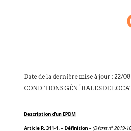
Date de la dernière mise à jour : 22/0
CONDITIONS GÉNÉRALES DE LOCA
Description d’un EPDM
Article R. 311-1. – Définition
– (
Décret n° 2019-1