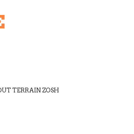
E
OUT TERRAIN ZOSH