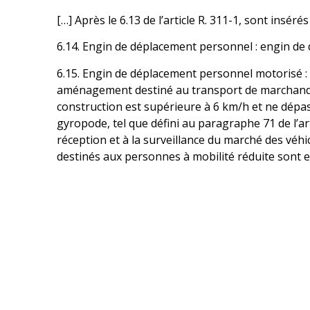
[…] Après le 6.13 de l’article R. 311-1, sont insérés
6.14. Engin de déplacement personnel : engin d
6.15. Engin de déplacement personnel motorisé : 
aménagement destiné au transport de marchandis
construction est supérieure à 6 km/h et ne dépas
gyropode, tel que défini au paragraphe 71 de l’ar
réception et à la surveillance du marché des véhi
destinés aux personnes à mobilité réduite sont e