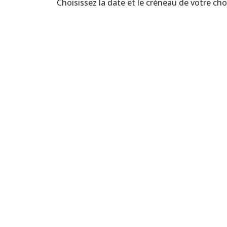
Choisissez la date et le créneau de votre choi