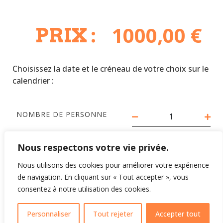
1000,00
€
PRIX :
Choisissez la date et le créneau de votre choix sur le
calendrier :
NOMBRE DE PERSONNE
Nous respectons votre vie privée.
RÉSERVER
Nous utilisons des cookies pour améliorer votre expérience
de navigation. En cliquant sur « Tout accepter », vous
consentez à notre utilisation des cookies.
Personnaliser
Tout rejeter
Accepter tout