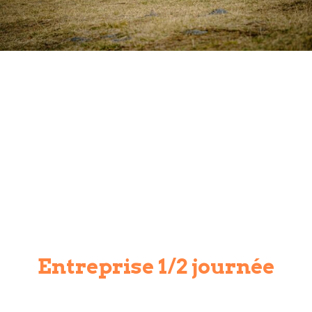
Entreprise 1/2 journée